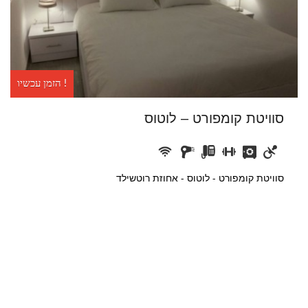
הזמן עכשיו !
סוויטת קומפורט – לוטוס
סוויטת קומפורט - לוטוס - אחוזת רוטשילד